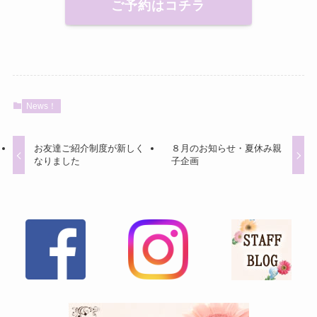
ご予約はコチラ
News！
お友達ご紹介制度が新しく
８月のお知らせ・夏休み親
なりました
子企画