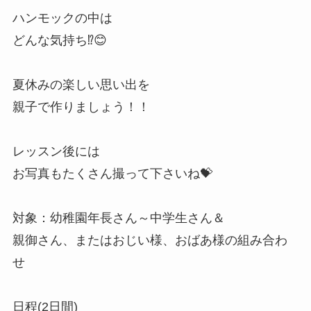
⁡ハンモックの中は
どんな気持ち⁉️😊
夏休みの楽しい思い出を
親子で作りましょう！！
⁡レッスン後には
お写真もたくさん撮って下さいね💝
⁡対象：幼稚園年長さん～中学生さん＆
親御さん、またはおじい様、おばあ様の組み合わ
せ
日程(2日間)