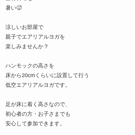
暑い🥵
⁡涼しいお部屋で
親子でエアリアルヨガを
楽しみませんか？
ハンモックの高さを
床から20cmくらいに設置して行う
低空エアリアルヨガです。
足が床に着く高さなので、
初心者の方・お子さまでも
安心して参加できます。