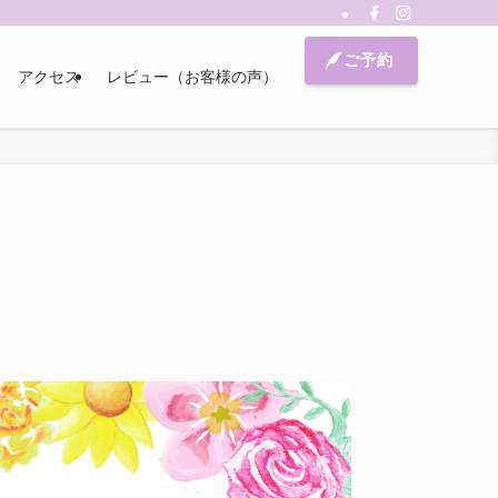
ご予約
アクセス
レビュー（お客様の声）